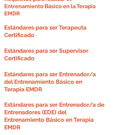
Entrenamiento Básico en la Terapia
EMDR
Estándares para ser Terapeuta
Certificado
Estándares para ser Supervisor
Certificado
Estándares para ser Entrenador/a
del Entrenamiento Básico en
Terapia EMDR
Estándares para ser Entrenador/a de
Entrenadores (EDE) del
Entrenamiento Básico en Terapia
EMDR