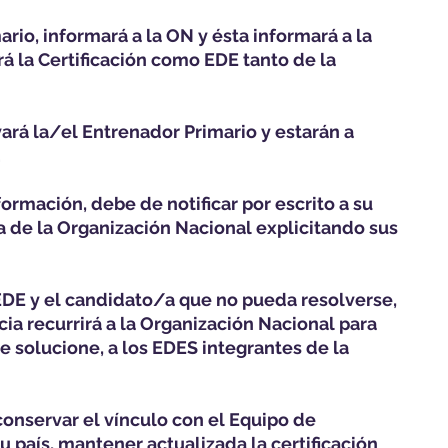
ario, informará a la ON y ésta informará a la
á la Certificación como EDE tanto de la
rá la/el Entrenador Primario y estarán a
.
mación, debe de notificar por escrito a su
a de la Organización Nacional explicitando sus
 EDE y el candidato/a que no pueda resolverse,
cia recurrirá a la Organización Nacional para
e solucione, a los EDES integrantes de la
conservar el vínculo con el Equipo de
 país, mantener actualizada la certificación