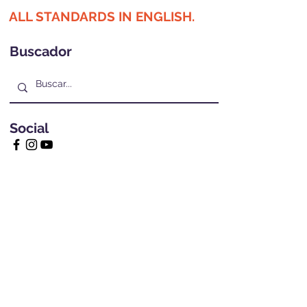
ALL STANDARDS IN ENGLISH.
Buscador
Social